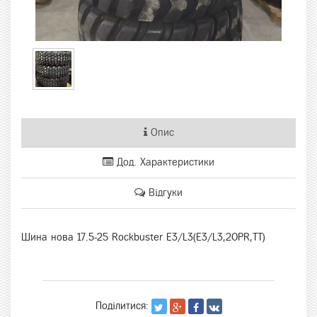
Опис
Дод. Характеристики
Відгуки
Шина нова 17.5-25 Rockbuster E3/L3(E3/L3,20PR,TT)
Поділитися: