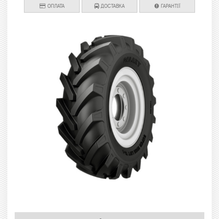
ОПЛАТА
ДОСТАВКА
ГАРАНТІЇ