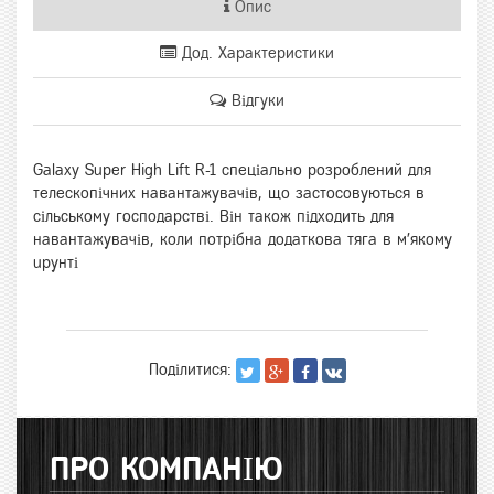
Опис
Дод. Характеристики
Відгуки
Galaxy Super High Lift R-1 спеціально розроблений для
телескопічних навантажувачів, що застосовуються в
сільському господарстві. Він також підходить для
навантажувачів, коли потрібна додаткова тяга в м'якому
uрунті
Поділитися:
ПРО КОМПАНІЮ