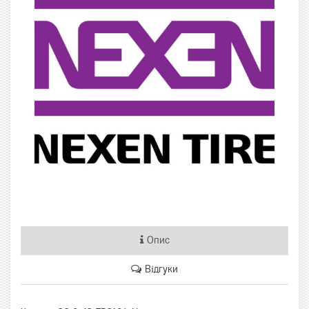
Опис
Відгуки