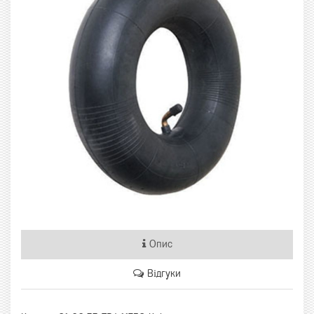
Опис
Відгуки