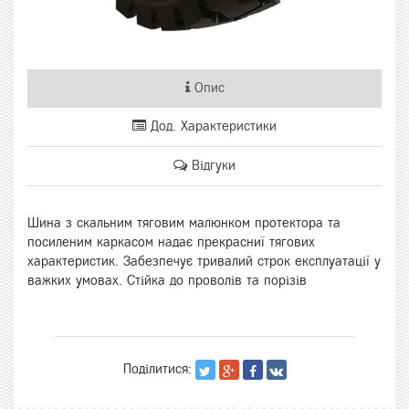
Опис
Дод. Характеристики
Відгуки
Шина з скальним тяговим малюнком протектора та
посиленим каркасом надає прекрасниї тягових
характеристик. Забезпечує тривалий строк експлуатації у
важких умовах. Стійка до проволів та порізів
Поділитися: