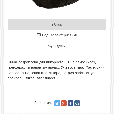
Опис
Дод. Характеристики
Відгуки
Шина розроблена для використання на самоскидах,
грейдерах та навантажувачах. Універсальна. Має міцний
каркас та малюнок протектора, котриз забезпечує
прекрасні тягові властивості.
Поділитися: