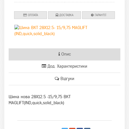
ОПЛАТА
ДОСТАВКА
ГАРАНТІЇ
Опис
Дод. Характеристики
Відгуки
Шина нова 28X12.5 -15/9,75 BKT
MAGLIFT(IND,quick,solid_black)