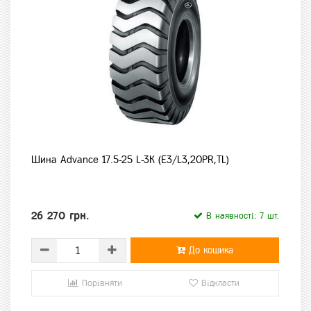
Шина Advance 17.5-25 L-3K (E3/L3,20PR,TL)
26 270 грн.
В наявності: 7 шт.
До кошика
Порівняти
Відкласти