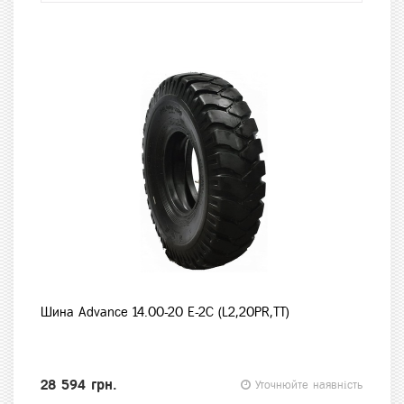
Шина Advance 14.00-20 E-2C (L2,20PR,TT)
28 594 грн.
Уточнюйте наявність