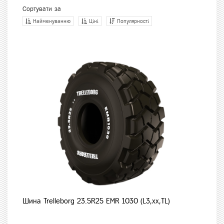
Сортувати за
Найменуванню
Ціні
Популярності
Шина Trelleborg 23.5R25 EMR 1030 (L3,xx,TL)