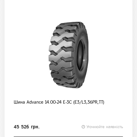
Шина Advance 14.00-24 E-3C (E3/L3,36PR,TT)
45 526 грн.
Уточнюйте наявність