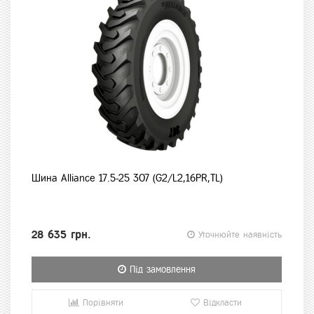
Шина Alliance 17.5-25 307 (G2/L2,16PR,TL)
28 635 грн.
Уточнюйте наявність
Під замовлення
Порівняти
Відкласти