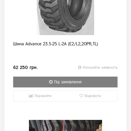
Шина Advance 23.5-25 L-2A (E2/L2,20PR,TL)
62 250 грн.
Уточнюйте наявність
Під замовлення
Порівняти
Відкласти