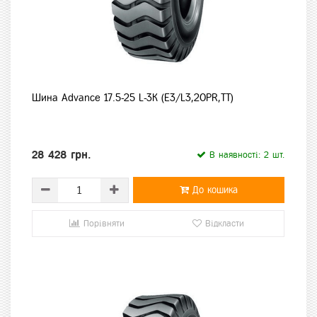
Шина Advance 17.5-25 L-3K (E3/L3,20PR,TT)
28 428 грн.
В наявності: 2 шт.
До кошика
Порівняти
Відкласти