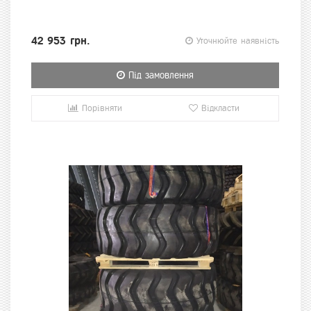
42 953 грн.
Уточнюйте наявність
Під замовлення
Порівняти
Відкласти