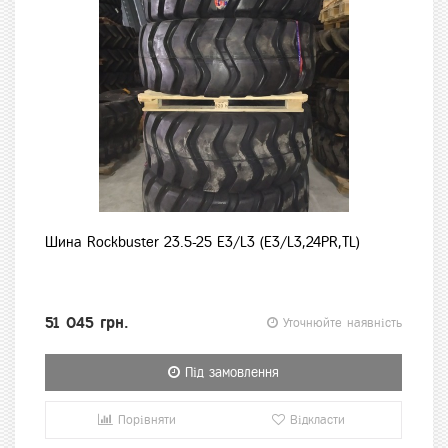
Шина Rockbuster 23.5-25 E3/L3 (E3/L3,24PR,TL)
51 045 грн.
Уточнюйте наявність
Під замовлення
Порівняти
Відкласти