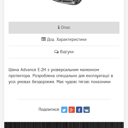
Опис
Дод. Характеристики
Відгуки
Шина Advance E-2H з універсальним малюнком
протектора. Розроблена спеціально для експлуатації в
усіх умовах бездоріжжя. Має чудові тягові показники
Поділитися: