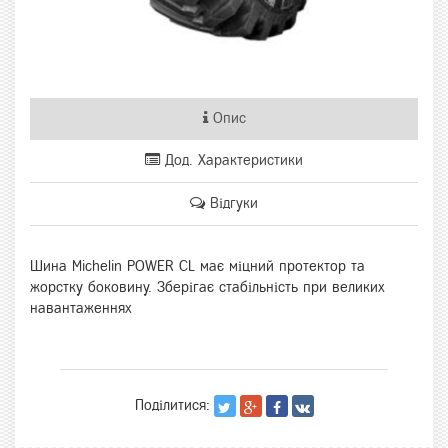
Опис
Дод. Характеристики
Відгуки
Шина Michelin POWER CL має міцний протектор та
жорстку боковину. Зберігає стабільність при великих
навантаженнях
Поділитися: