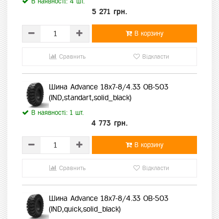
В наявності: 4 шт.
5 271 грн.
В корзину
Сравнить
Відкласти
Шина Advance 18x7-8/4.33 OB-503
(IND,standart,solid_black)
В наявності: 1 шт.
4 773 грн.
В корзину
Сравнить
Відкласти
Шина Advance 18x7-8/4.33 OB-503
(IND,quick,solid_black)