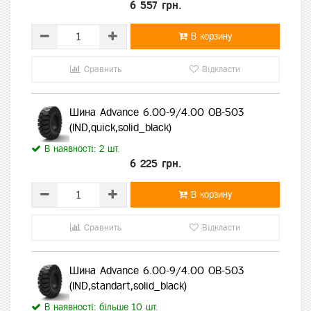
6 557 грн.
В корзину
Сравнить
Відкласти
Шина Advance 6.00-9/4.00 OB-503
(IND,quick,solid_black)
В наявності: 2 шт.
6 225 грн.
В корзину
Сравнить
Відкласти
Шина Advance 6.00-9/4.00 OB-503
(IND,standart,solid_black)
В наявності: більше 10 шт.