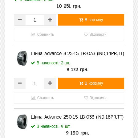
10 251 грн.
В корзину
Сравнить
Відкласти
Шина Advance 8.25-15 LB-033 (IND,14PR,TT)
В наявності: 2 шт.
9 172 грн.
В корзину
Сравнить
Відкласти
Шина Advance 250-15 LB-033 (IND,18PR,TT)
В наявності: 9 шт.
9 130 грн.