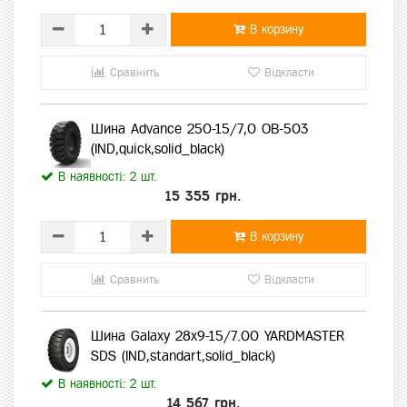
В корзину
Сравнить
Відкласти
Шина Advance 250-15/7,0 OB-503
(IND,quick,solid_black)
В наявності: 2 шт.
15 355 грн.
В корзину
Сравнить
Відкласти
Шина Galaxy 28x9-15/7.00 YARDMASTER
SDS (IND,standart,solid_black)
В наявності: 2 шт.
14 567 грн.