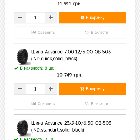
11 911 грн.
В корзину
Сравнить
Відкласти
Шина Advance 7.00-12/5.00 OB-503
(IND,quick,solid_black)
В наявності: 8 шт.
10 749 грн.
В корзину
Сравнить
Відкласти
Шина Advance 23х9-10/6.50 OB-503
(IND,standart,solid_black)
В наявності: 2 шт.