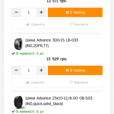
13 571 грн.
В корзину
Сравнить
Відкласти
Шина Advance 300-15 LB-033
(IND,20PR,TT)
В наявності: 4 шт.
13 529 грн.
В корзину
Сравнить
Відкласти
Шина Advance 23х10-12/8.00 OB-503
(IND,quick,solid_black)
В наявності: 6 шт.