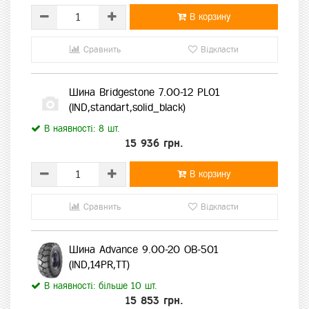
В корзину
Сравнить
Відкласти
Шина Bridgestone 7.00-12 PL01
(IND,standart,solid_black)
В наявності: 8 шт.
15 936 грн.
В корзину
Сравнить
Відкласти
Шина Advance 9.00-20 OB-501
(IND,14PR,TT)
В наявності: більше 10 шт.
15 853 грн.