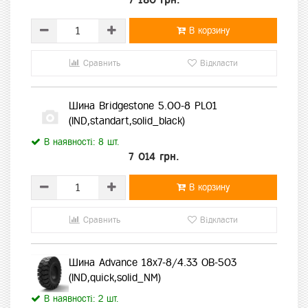
В корзину
Сравнить
Відкласти
Шина Bridgestone 5.00-8 PL01
(IND,standart,solid_black)
В наявності: 8 шт.
7 014 грн.
В корзину
Сравнить
Відкласти
Шина Advance 18x7-8/4.33 OB-503
(IND,quick,solid_NM)
В наявності: 2 шт.