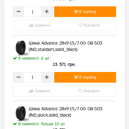
В корзину
Сравнить
Відкласти
Шина Advance 28x9-15/7.00 OB-503
(IND,standart,solid_black)
В наявності: 6 шт.
13 571 грн.
В корзину
Сравнить
Відкласти
Шина Advance 28x9-15/7.00 OB-503
(IND,quick,solid_black)
В наявності: більше 10 шт.