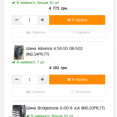
В наявності: більше 10 шт.
4 773 грн.
В корзину
Сравнить
Відкласти
Шина Advance 6.50-10 OB-502
(IND,14PR,TT)
В наявності: 7 шт.
4 192 грн.
В корзину
Сравнить
Відкласти
Шина Bridgestone 6.00-9 JLA (IND,10PR,TT)
В наявності: більше 10 шт.