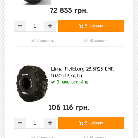
72 833 грн.
В корзину
Сравнить
Відкласти
Шина Trelleborg 23.5R25 EMR
1030 (L3,xx,TL)
В наявності: 4 шт.
106 116 грн.
В корзину
Сравнить
Відкласти