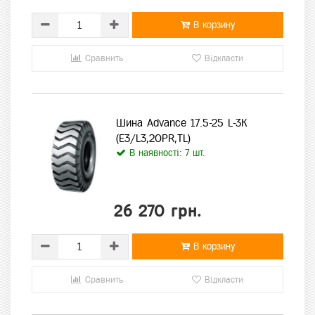
В корзину
Сравнить
Відкласти
Шина Advance 17.5-25 L-3K
(E3/L3,20PR,TL)
В наявності: 7 шт.
26 270 грн.
В корзину
Сравнить
Відкласти